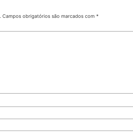
.
Campos obrigatórios são marcados com
*