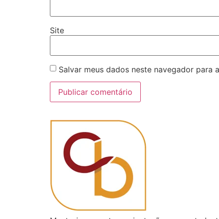
Site
Salvar meus dados neste navegador para a