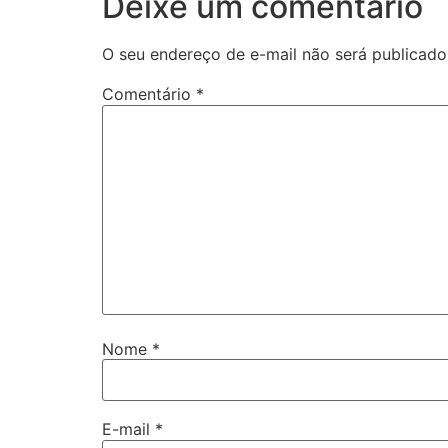
Deixe um comentário
O seu endereço de e-mail não será publicado
Comentário
*
Nome
*
E-mail
*