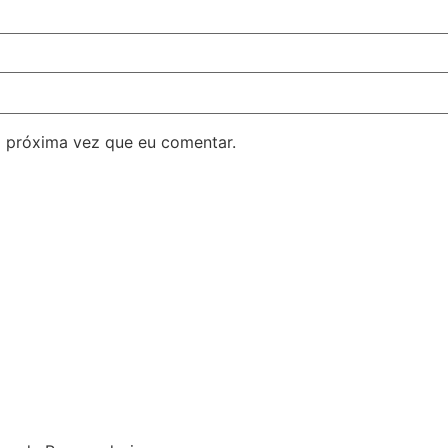
 próxima vez que eu comentar.