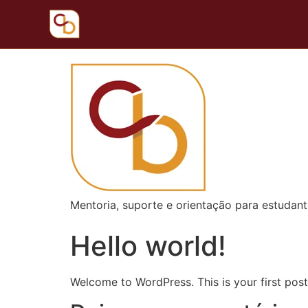
Acessar
o
conteúdo
Mentoria, suporte e orientação para estudant
Hello world!
Welcome to WordPress. This is your first post. 