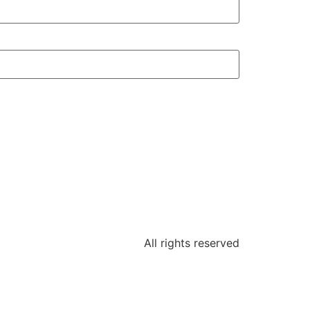
All rights reserved