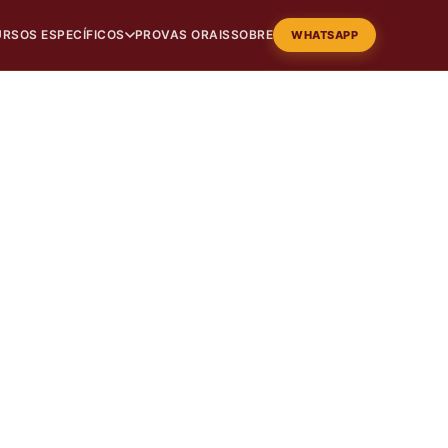
RSOS ESPECÍFICOS
PROVAS ORAIS
SOBRE
WHATSAPP